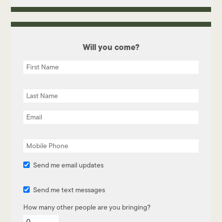
Will you come?
Send me email updates
Send me text messages
How many other people are you bringing?