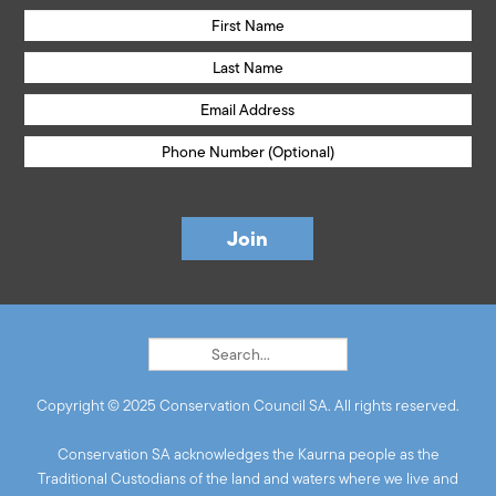
Copyright © 2025 Conservation Council SA. All rights reserved.
Conservation SA acknowledges the Kaurna people as the
Traditional Custodians of the land and waters where we live and