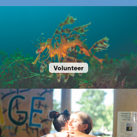
Volunteer