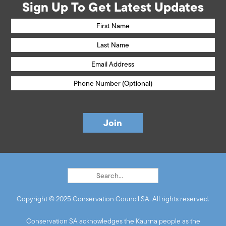
Sign Up To Get Latest Updates
Copyright © 2025 Conservation Council SA. All rights reserved.
Conservation SA acknowledges the Kaurna people as the